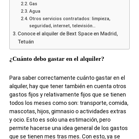
Gas
Agua
Otros servicios contratados: limpieza,
seguridad, internet, televisión…
Conoce el alquiler de Bext Space en Madrid,
Tetuán
¿Cuánto debo gastar en el alquiler?
Para saber correctamente cuánto gastar en el
alquiler, hay que tener también en cuenta otros
gastos fijos y relativamente fijos que se tienen
todos los meses como son: transporte, comida,
mascotas, hijos, gimnasio o actividades extras
y ocio. Esto es solo una estimación, pero
permite hacerse una idea general de los gastos
que se tienen mes tras mes. Con esto, ya se