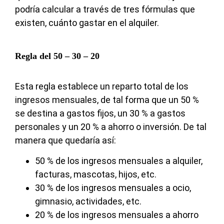
podría calcular a través de tres fórmulas que
existen, cuánto gastar en el alquiler.
Regla del 50 – 30 – 20
Esta regla establece un reparto total de los
ingresos mensuales, de tal forma que un 50 %
se destina a gastos fijos, un 30 % a gastos
personales y un 20 % a ahorro o inversión. De tal
manera que quedaría así:
50 % de los ingresos mensuales a alquiler,
facturas, mascotas, hijos, etc.
30 % de los ingresos mensuales a ocio,
gimnasio, actividades, etc.
20 % de los ingresos mensuales a ahorro