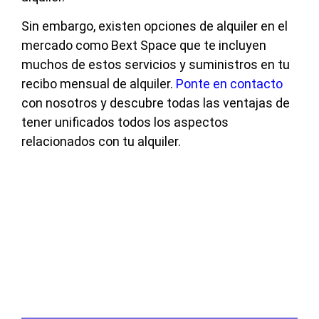
Sin embargo, existen opciones de alquiler en el
mercado como Bext Space que te incluyen
muchos de estos servicios y suministros en tu
recibo mensual de alquiler.
Ponte en contacto
con nosotros y descubre todas las ventajas de
tener unificados todos los aspectos
relacionados con tu alquiler.