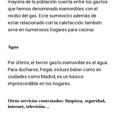
mayoría de la población cuenta entre los gastos
que hemos denominado inamovibles con el
recibo del gas. Este suministro además de
estar relacionado con la calefacción también
sirve en numerosos hogares para cocinar.
Agua
Por último, el tercer gasto inamovible es el agua.
Para ducharse, fregar, incluso beber como en
ciudades como Madrid, es un básico
imprescindible en los hogares.
Otros servicios contratados: limpieza, seguridad,
internet, televisión…