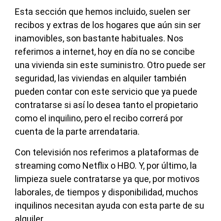
Esta sección que hemos incluido, suelen ser
recibos y extras de los hogares que aún sin ser
inamovibles, son bastante habituales. Nos
referimos a internet, hoy en día no se concibe
una vivienda sin este suministro. Otro puede ser
seguridad, las viviendas en alquiler también
pueden contar con este servicio que ya puede
contratarse si así lo desea tanto el propietario
como el inquilino, pero el recibo correrá por
cuenta de la parte arrendataria.
Con televisión nos referimos a plataformas de
streaming como Netflix o HBO. Y, por último, la
limpieza suele contratarse ya que, por motivos
laborales, de tiempos y disponibilidad, muchos
inquilinos necesitan ayuda con esta parte de su
alquiler.