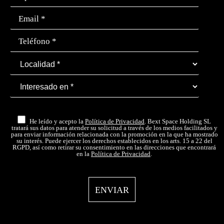
He leído y acepto la
Política de Privacidad
. Bext Space Holding SL
tratará sus datos para atender su solicitud a través de los medios facilitados y
para enviar información relacionada con la promoción en la que ha mostrado
su interés. Puede ejercer los derechos establecidos en los arts. 15 a 22 del
RGPD, así como retirar su consentimiento en las direcciones que encontrará
en la
Política de Privacidad
.