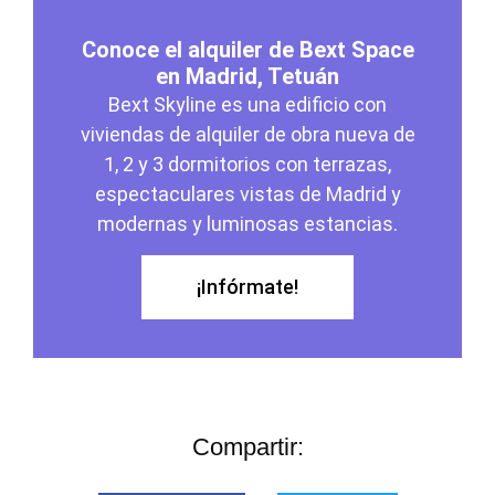
Conoce el alquiler de Bext Space
en Madrid, Tetuán
Bext Skyline es una edificio con
viviendas de alquiler de obra nueva de
1, 2 y 3 dormitorios con terrazas,
espectaculares vistas de Madrid y
modernas y luminosas estancias.
¡Infórmate!
Compartir: