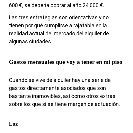
600 €, se debería cobrar al año 24.000 €.
Las tres estrategias son orientativas y no
tienen por qué cumplirse a rajatabla en la
realidad actual del mercado del alquiler de
algunas ciudades.
Gastos mensuales que voy a tener en mi piso
Cuando se vive de alquiler hay una serie de
gastos directamente asociados que son
bastante inamovibles, así como otros extras
sobre los que sí se tiene margen de actuación.
Luz