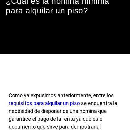
¿Cuál es la nómina mínima
para alquilar un piso?
Como ya expusimos anteriormente, entre los
requisitos para alquilar un piso
se encuentra la
necesidad de disponer de una nómina que
garantice el pago de la renta ya que es el
documento que sirve para demostrar al