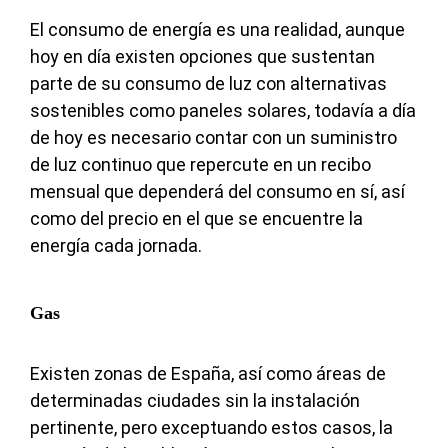
El consumo de energía es una realidad, aunque
hoy en día existen opciones que sustentan
parte de su consumo de luz con alternativas
sostenibles como paneles solares, todavía a día
de hoy es necesario contar con un suministro
de luz continuo que repercute en un recibo
mensual que dependerá del consumo en sí, así
como del precio en el que se encuentre la
energía cada jornada.
Gas
Existen zonas de España, así como áreas de
determinadas ciudades sin la instalación
pertinente, pero exceptuando estos casos, la