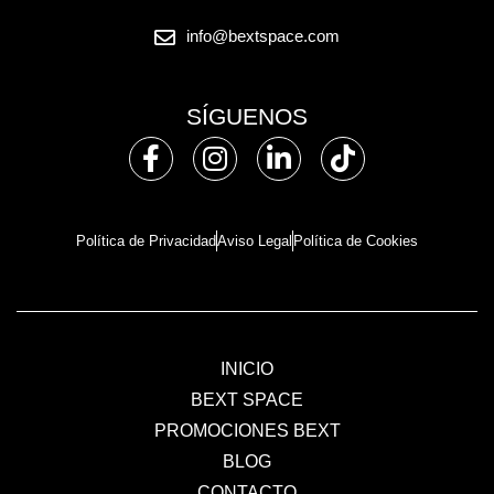
info@bextspace.com
SÍGUENOS
Política de Privacidad
Aviso Legal
Política de Cookies
INICIO
BEXT SPACE
PROMOCIONES BEXT
BLOG
CONTACTO