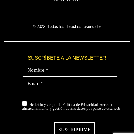
© 2022. Todos los derechos reservados
SUSCRÍBETE A LA NEWSLETTER
He leído y acepto la
Política de Privacidad
. Accedo al
almacenamiento y gestión de mis datos por parte de esta web