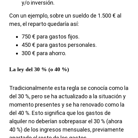
y/o inversión.
Con un ejemplo, sobre un sueldo de 1.500 € al
mes, el reparto quedaría así:
750 € para gastos fijos.
450 € para gastos personales.
300 € para ahorro.
La ley del 30 % (o 40 %)
Tradicionalmente esta regla se conocía como la
del 30 %, pero se ha actualizado a la situación y
momento presentes y se ha renovado como la
del 40 %. Esto significa que los gastos de
alquiler no deberían sobrepasar el 30 % (ahora
40 %) de los ingresos mensuales, previamente
apartado el resto de los gastos.