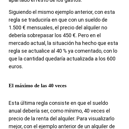
Siguiendo el mismo ejemplo anterior, con esta
regla se traduciría en que con un sueldo de
1.500 € mensuales, el precio del alquiler no
debería sobrepasar los 450 €. Pero en el
mercado actual, la situación ha hecho que esta
regla se actualice al 40 % ya comentado, con lo
que la cantidad quedaría actualizada a los 600
euros.
El máximo de las 40 veces
Esta última regla consiste en que el sueldo
anual debería ser, como mínimo, 40 veces el
precio de la renta del alquiler. Para visualizarlo
mejor, con el ejemplo anterior de un alquiler de