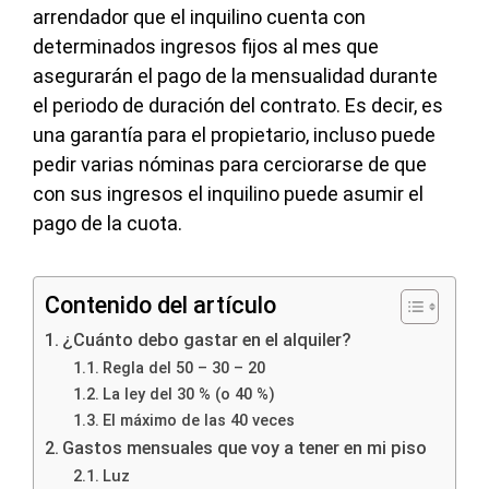
arrendador que el inquilino cuenta con
determinados ingresos fijos al mes que
asegurarán el pago de la mensualidad durante
el periodo de duración del contrato. Es decir, es
una garantía para el propietario, incluso puede
pedir varias nóminas para cerciorarse de que
con sus ingresos el inquilino puede asumir el
pago de la cuota.
Contenido del artículo
¿Cuánto debo gastar en el alquiler?
Regla del 50 – 30 – 20
La ley del 30 % (o 40 %)
El máximo de las 40 veces
Gastos mensuales que voy a tener en mi piso
Luz