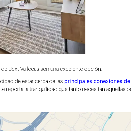
s de Bext Vallecas son una excelente opción.
odidad de estar cerca de las
principales conexiones de
, te reporta la tranquilidad que tanto necesitan aquellas