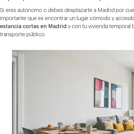
Si eres autónomo o debes desplazarte a Madrid por cue
importante que es encontrar un lugar cómodo y accesible
estancia
cortas en Madrid
y con tu vivienda temporal 
transporte público.