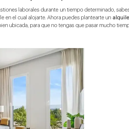
stiones laborales durante un tiempo determinado, sabes
 en el cual alojarte. Ahora puedes plantearte un
alquile
bien ubicada, para que no tengas que pasar mucho tiemp