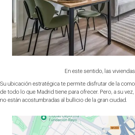
En este sentido, las vivienda
Su ubicación estratégica te permite disfrutar de la com
de todo lo que Madrid tiene para ofrecer. Pero, a su vez
no están acostumbradas al bullicio de la gran ciudad.