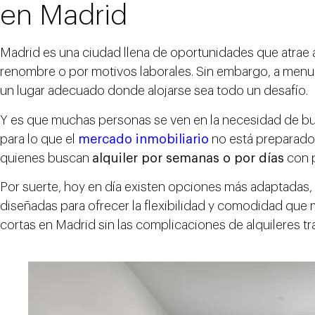
en Madrid
Madrid es una ciudad llena de oportunidades que atrae a
renombre o por motivos laborales. Sin embargo, a menu
un lugar adecuado donde alojarse sea todo un desafío.
Y es que muchas personas se ven en la necesidad de b
para lo que el
mercado inmobiliario
no está preparado. 
quienes buscan
alquiler por semanas o por días
con p
Por suerte, hoy en día existen opciones más adaptadas
diseñadas para ofrecer la flexibilidad y comodidad que 
cortas en Madrid sin las complicaciones de alquileres tr