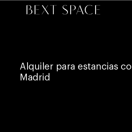
Alquiler para estancias co
Madrid