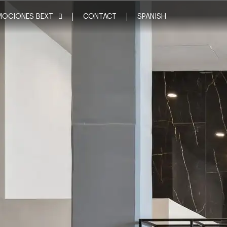
MOCIONES BEXT
CONTACT
SPANISH