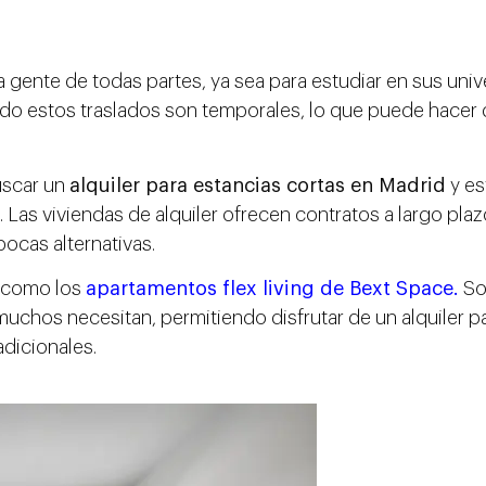
 gente de todas partes, ya sea para estudiar en sus uni
do estos traslados son temporales, lo que puede hacer
uscar un
alquiler para estancias cortas en Madrid
y es
Las viviendas de alquiler ofrecen contratos a largo plaz
ocas alternativas.
, como los
apartamentos flex living de Bext Space.
So
muchos necesitan, permitiendo disfrutar de un alquiler p
adicionales.