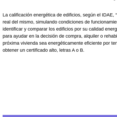
La calificación energética de edificios, según el IDAE,
real del mismo, simulando condiciones de funcionami
identificar y comparar los edificios por su calidad ene
para ayudar en la decisión de compra, alquiler o rehabil
próxima vivienda sea energéticamente eficiente por te
obtener un certificado alto, letras A o B.