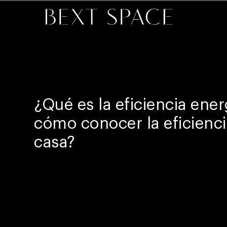
¿Qué es la eficiencia ener
cómo conocer la eficienc
casa?