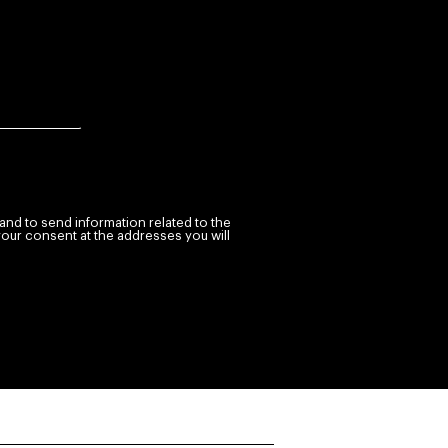
and to send information related to the
your consent at the addresses you will