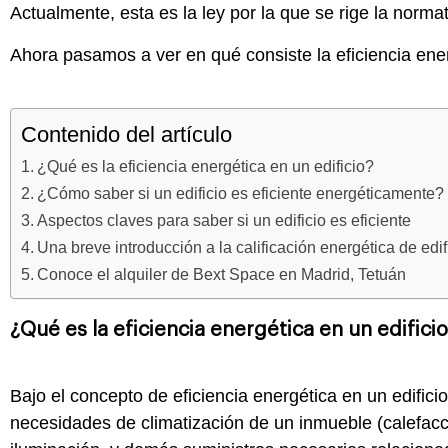
Actualmente, esta es la ley por la que se rige la normat
Ahora pasamos a ver en qué consiste la eficiencia ene
Contenido del artículo
¿Qué es la eficiencia energética en un edificio?
¿Cómo saber si un edificio es eficiente energéticamente
Aspectos claves para saber si un edificio es eficiente
Una breve introducción a la calificación energética de edi
Conoce el alquiler de Bext Space en Madrid, Tetuán
¿Qué es la eficiencia energética en un edifici
Bajo el concepto de eficiencia energética en un edificio
necesidades de climatización de un inmueble (calefacci