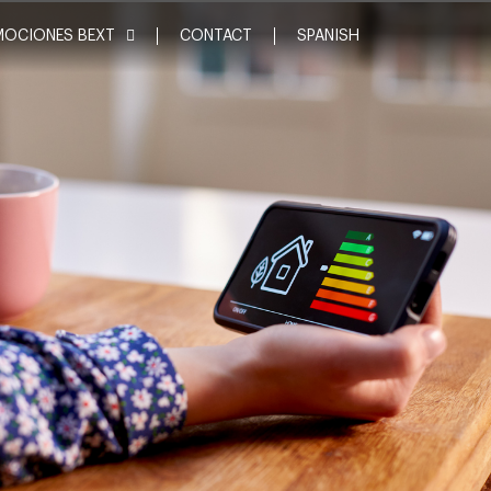
MOCIONES BEXT
CONTACT
SPANISH