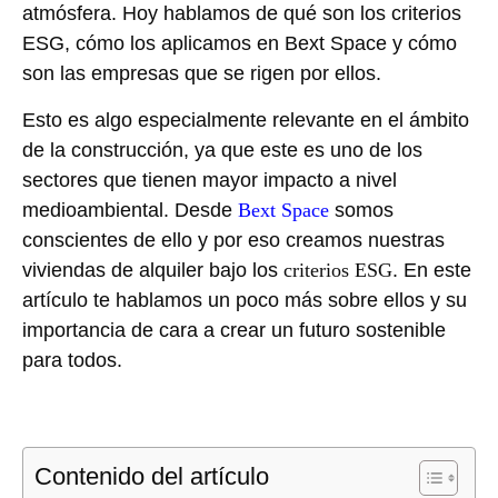
atmósfera. Hoy hablamos de qué son los criterios
ESG, cómo los aplicamos en Bext Space y cómo
son las empresas que se rigen por ellos.
Esto es algo especialmente relevante en el ámbito
de la construcción, ya que este es uno de los
sectores que tienen mayor impacto a nivel
medioambiental. Desde
Bext Space
somos
conscientes de ello y por eso creamos nuestras
viviendas de alquiler bajo los
criterios ESG
. En este
artículo te hablamos un poco más sobre ellos y su
importancia de cara a crear un futuro sostenible
para todos.
Contenido del artículo