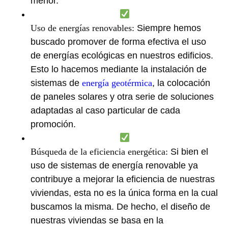
menor.
Uso de energías renovables:
Siempre hemos
buscado promover de forma efectiva el uso
de energías ecológicas en nuestros edificios.
Esto lo hacemos mediante la instalación de
sistemas de
energía geotérmica
, la colocación
de paneles solares y otra serie de soluciones
adaptadas al caso particular de cada
promoción.
Búsqueda de la eficiencia energética:
Si bien el
uso de sistemas de energía renovable ya
contribuye a mejorar la eficiencia de nuestras
viviendas, esta no es la única forma en la cual
buscamos la misma. De hecho, el diseño de
nuestras viviendas se basa en la