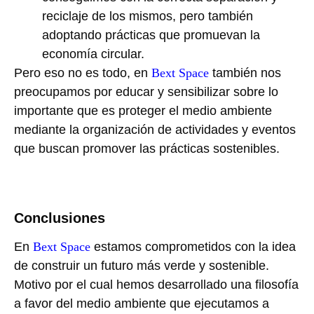
reciclaje de los mismos, pero también
adoptando prácticas que promuevan la
economía circular.
Pero eso no es todo, en
Bext Space
también nos
preocupamos por educar y sensibilizar sobre lo
importante que es proteger el medio ambiente
mediante la organización de actividades y eventos
que buscan promover las prácticas sostenibles.
Conclusiones
En
Bext Space
estamos comprometidos con la idea
de construir un futuro más verde y sostenible.
Motivo por el cual hemos desarrollado una filosofía
a favor del medio ambiente que ejecutamos a