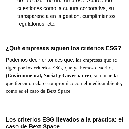
de liderazgo de una empresa. Abarcando
cuestiones como la cultura corporativa, su
transparencia en la gestión, cumplimientos
regulatorios, etc.
¿Qué empresas siguen los criterios ESG?
Podemos decir entonces que,
las empresas que se
rigen por los criterios ESG, que ya hemos descrito,
(Environmental, Social y Governance)
,
son aquellas
que tienen un claro compromiso con el medioambiente
,
como es el caso de Bext Space
.
Los criterios ESG llevados a la práctica: el
caso de Bext Space