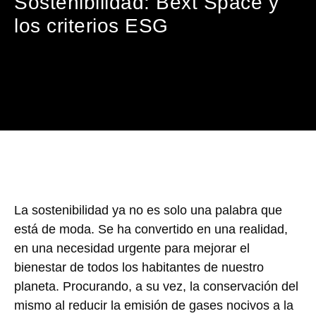
Sostenibilidad: Bext Space y
los criterios ESG
La sostenibilidad ya no es solo una palabra que
está de moda. Se ha convertido en una realidad,
en una necesidad urgente para mejorar el
bienestar de todos los habitantes de nuestro
planeta. Procurando, a su vez, la conservación del
mismo al reducir la emisión de gases nocivos a la