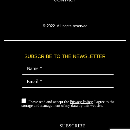
© 2022. All rights reserved
SUBSCRIBE TO THE NEWSLETTER
I have read and accept the
Privacy Policy
. I agree to the
storage and management of my data by this website.