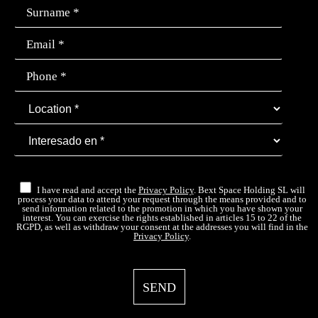
I have read and accept the
Privacy Policy
. Bext Space Holding SL will
process your data to attend your request through the means provided and to
send information related to the promotion in which you have shown your
interest. You can exercise the rights established in articles 15 to 22 of the
RGPD, as well as withdraw your consent at the addresses you will find in the
Privacy Policy
.