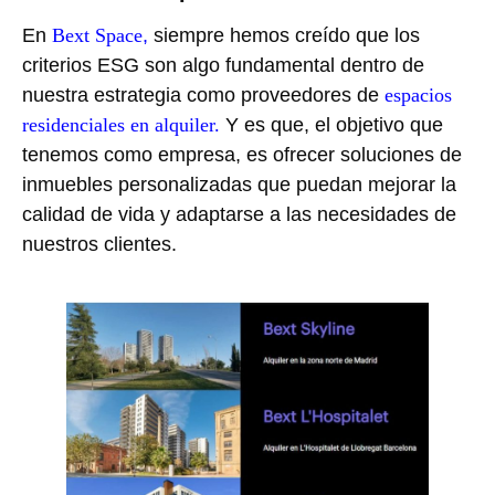
En
Bext Space
,
siempre hemos creído que los
criterios ESG son algo fundamental dentro de
nuestra estrategia como proveedores de
espacios
residenciales en alquiler.
Y es que, el objetivo que
tenemos como empresa, es ofrecer soluciones de
inmuebles personalizadas que puedan mejorar la
calidad de vida y adaptarse a las necesidades de
nuestros clientes.