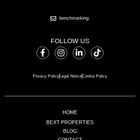
benchmarking.
FOLLOW US
Privacy Policy
Legal Notice
Cookie Policy
HOME
BEXT PROPERTIES
BLOG
CONTACT