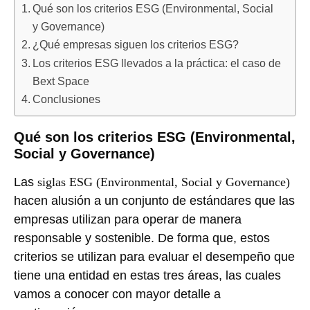
Qué son los criterios ESG (Environmental, Social
y Governance)
¿Qué empresas siguen los criterios ESG?
Los criterios ESG llevados a la práctica: el caso de
Bext Space
Conclusiones
Qué son los criterios ESG (Environmental,
Social y Governance)
Las
siglas ESG (Environmental, Social y Governance)
hacen alusión a un conjunto de estándares que las
empresas utilizan para operar de manera
responsable y sostenible. De forma que, estos
criterios se utilizan para evaluar el desempeño que
tiene una entidad en estas tres áreas, las cuales
vamos a conocer con mayor detalle a