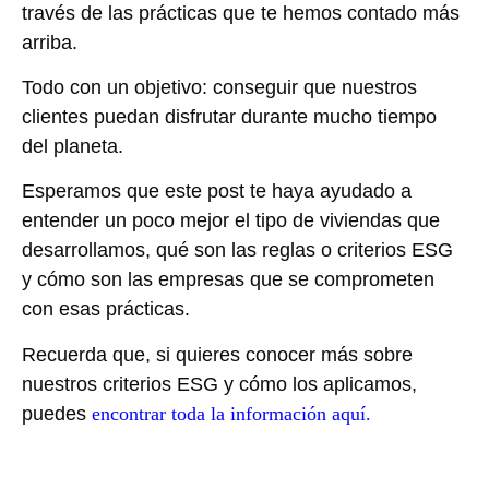
través de las prácticas que te hemos contado más
arriba.
Todo con un objetivo: conseguir que nuestros
clientes puedan disfrutar durante mucho tiempo
del planeta.
Esperamos que este post te haya ayudado a
entender un poco mejor el tipo de viviendas que
desarrollamos, qué son las reglas o criterios ESG
y cómo son las empresas que se comprometen
con esas prácticas.
Recuerda que, si quieres conocer más sobre
nuestros criterios ESG y cómo los aplicamos,
puedes
encontrar toda la información aquí.