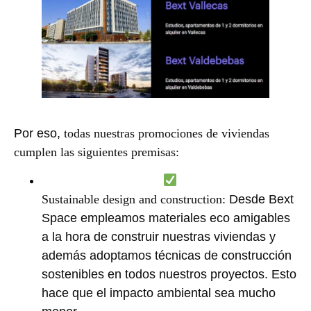
Por eso,
todas nuestras promociones de viviendas
cumplen las siguientes premisas:
Sustainable design and construction:
Desde Bext
Space empleamos materiales eco amigables
a la hora de construir nuestras viviendas y
además adoptamos técnicas de construcción
sostenibles en todos nuestros proyectos. Esto
hace que el impacto ambiental sea mucho