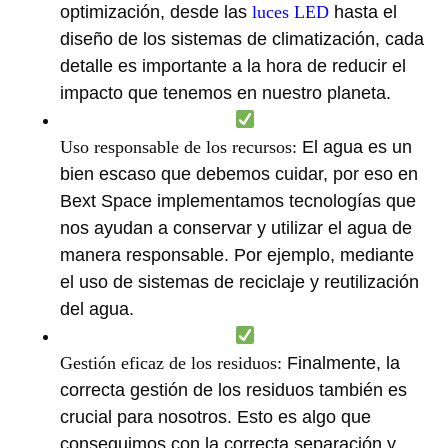
optimización, desde las
luces LED
hasta el
diseño de los sistemas de climatización, cada
detalle es importante a la hora de reducir el
impacto que tenemos en nuestro planeta.
Uso responsable de los recursos:
El agua es un
bien escaso que debemos cuidar, por eso en
Bext Space implementamos tecnologías que
nos ayudan a conservar y utilizar el agua de
manera responsable. Por ejemplo, mediante
el uso de sistemas de reciclaje y reutilización
del agua.
Gestión eficaz de los residuos:
Finalmente, la
correcta gestión de los residuos también es
crucial para nosotros. Esto es algo que
conseguimos con la correcta separación y