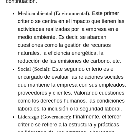
continuación.
Medioambiental (Environmental):
Este primer
criterio se centra en el impacto que tienen las
actividades realizadas por la empresa en el
medio ambiente. Es decir, se abarcan
cuestiones como la gestión de recursos
naturales, la eficiencia energética, la
reducción de las emisiones de carbono, etc.
Social (Social):
Este segundo criterio es el
encargado de evaluar las relaciones sociales
que mantiene la empresa con sus empleados,
proveedores y clientes. Valorando cuestiones
como los derechos humanos, las condiciones
laborales, la inclusión o la seguridad laboral.
Liderazgo (Governance):
Finalmente, el tercer
criterio se refiere a la estructura y prácticas