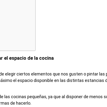
r el espacio de la cocina
e elegir ciertos elementos que nos gusten o pintar las 
ximo el espacio disponible en las distintas estancias 
de las cocinas pequeñas, ya que al disponer de menos su
ormas de hacerlo.