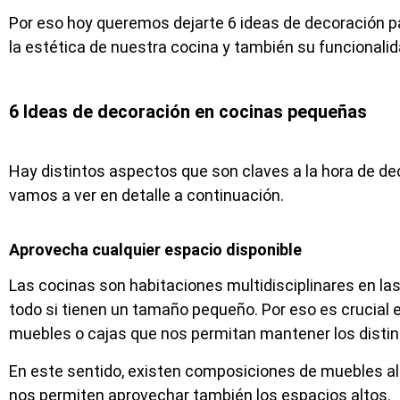
Por eso hoy queremos dejarte 6 ideas de decoración 
la estética de nuestra cocina y también su funcionalid
6 Ideas de decoración en cocinas pequeñas
Hay distintos aspectos que son claves a la hora de de
vamos a ver en detalle a continuación.
Aprovecha cualquier espacio disponible
Las cocinas son habitaciones multidisciplinares en l
todo si tienen un tamaño pequeño. Por eso es crucial
muebles o cajas que nos permitan mantener los distin
En este sentido, existen composiciones de muebles al
nos permiten aprovechar también los espacios altos.