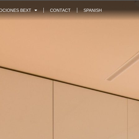
OCIONES BEXT
CONTACT
SPANISH