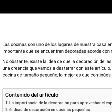
Las cocinas son uno de los lugares de nuestra casa en
importante que se encuentren decoradas acorde con 
No obstante, existe la idea de que la decoración de l
una creencia que vamos a desterrar con este artículo.
cocina de tamaño pequeño, lo mejor es que continúes 
Contenido del artículo
La importancia de la decoración para aprovechar el esp
6 Ideas de decoración en cocinas pequeñas