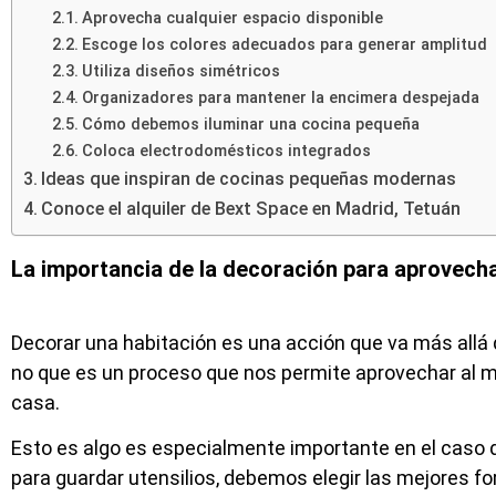
Aprovecha cualquier espacio disponible
Escoge los colores adecuados para generar amplitud
Utiliza diseños simétricos
Organizadores para mantener la encimera despejada
Cómo debemos iluminar una cocina pequeña
Coloca electrodomésticos integrados
Ideas que inspiran de cocinas pequeñas modernas
Conoce el alquiler de Bext Space en Madrid, Tetuán
La importancia de la decoración para aprovecha
Decorar una habitación es una acción que va más allá d
no que es un proceso que nos permite aprovechar al má
casa.
Esto es algo es especialmente importante en el caso 
para guardar utensilios, debemos elegir las mejores f