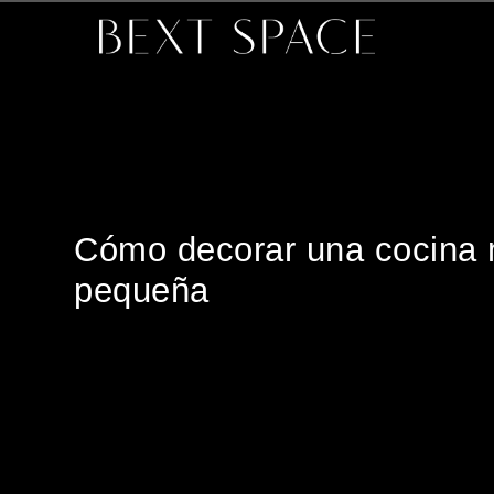
Cómo decorar una cocina
pequeña