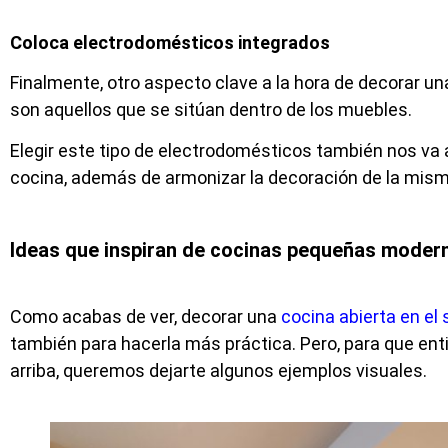
Coloca electrodomésticos integrados
Finalmente, otro aspecto clave a la hora de decorar un
son aquellos que se sitúan dentro de los muebles.
Elegir este tipo de electrodomésticos también nos va
cocina, además de armonizar la decoración de la mism
Ideas que inspiran de cocinas pequeñas moder
Como acabas de ver, decorar una
cocina abierta en el 
también para hacerla más práctica. Pero, para que e
arriba, queremos dejarte algunos ejemplos visuales.