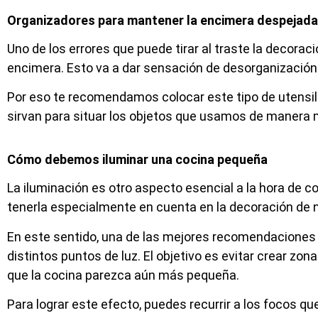
Organizadores para mantener la encimera despejada
Uno de los errores que puede tirar al traste la decorac
encimera. Esto va a dar sensación de desorganizació
Por eso te recomendamos colocar este tipo de utensili
sirvan para situar los objetos que usamos de manera m
Cómo debemos iluminar una cocina pequeña
La iluminación es otro aspecto esencial a la hora de
tenerla especialmente en cuenta en la decoración de 
En este sentido, una de las mejores recomendaciones 
distintos puntos de luz. El objetivo es evitar crear z
que la cocina parezca aún más pequeña.
Para lograr este efecto, puedes recurrir a los focos qu