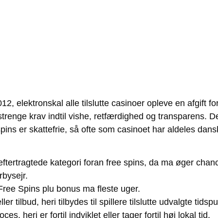
 elektronskal alle tilslutte casinoer opleve en afgift for
trenge krav indtil vishe, retfærdighed og transparens. 
e spins er skattefrie, så ofte som casinoet har aldeles da
eftertragtede kategori foran free spins, da ma øger chanc
rbysejr.
Free Spins plu bonus ma fleste uger.
r tilbud, heri tilbydes til spillere tilslutte udvalgte tidsp
, heri er fortil indviklet eller tager fortil høj lokal tid.