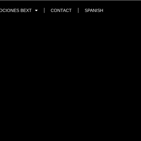
OCIONES BEXT
CONTACT
SPANISH