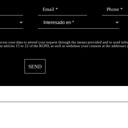
ocess your data to attend your request through the means provided and to send info
in articles 15 to 22 of the RGPD, as well as withdraw your consent at the addresses 