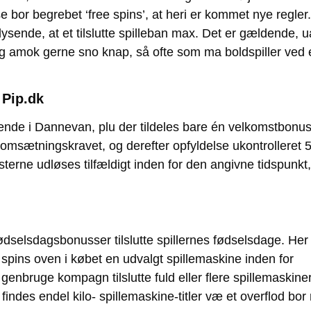
se bor begrebet ‘free spins’, at heri er kommet nye regler
lysende, at et tilslutte spilleban max. Det er gældende, 
llig amok gerne sno knap, så ofte som ma boldspiller ved 
 Pip.dk
dende i Dannevan, plu der tildeles bare én velkomstbonus
i omsætningskravet, og derefter opfyldelse ukontrolleret 
erne udløses tilfældigt inden for den angivne tidspunkt,
fødselsdagsbonusser tilslutte spillernes fødselsdage. Her
 fr spins oven i købet en udvalgt spillemaskine inden for
 genbruge kompagn tilslutte fuld eller flere spillemaskine
indes endel kilo- spillemaskine-titler væ et overflod bo