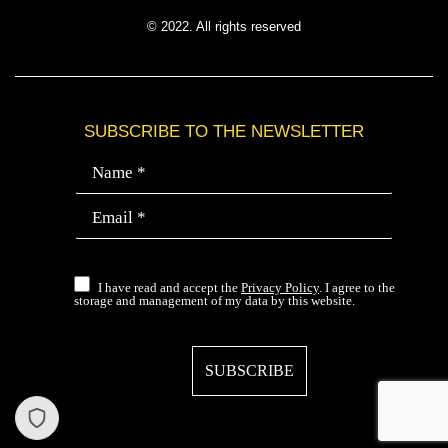
© 2022. All rights reserved
SUBSCRIBE TO THE NEWSLETTER
I have read and accept the
Privacy Policy
. I agree to the
storage and management of my data by this website.