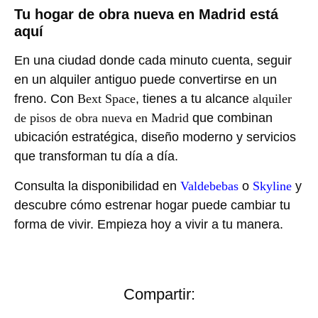
Tu hogar de obra nueva en Madrid está
aquí
En una ciudad donde cada minuto cuenta, seguir
en un alquiler antiguo puede convertirse en un
freno. Con
Bext Space
, tienes a tu alcance
alquiler
de pisos de obra nueva en Madrid
que combinan
ubicación estratégica, diseño moderno y servicios
que transforman tu día a día.
Consulta la disponibilidad en
Valdebebas
o
Skyline
y
descubre cómo estrenar hogar puede cambiar tu
forma de vivir. Empieza hoy a vivir a tu manera.
Compartir: