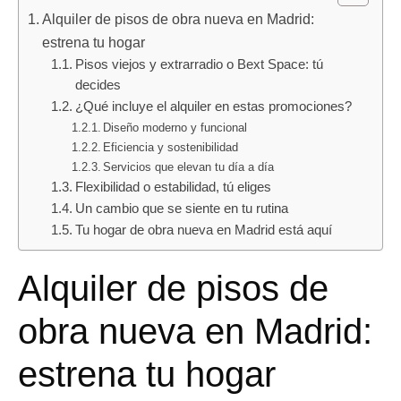
Alquiler de pisos de obra nueva en Madrid:
estrena tu hogar
Pisos viejos y extrarradio o Bext Space: tú
decides
¿Qué incluye el alquiler en estas promociones?
Diseño moderno y funcional
Eficiencia y sostenibilidad
Servicios que elevan tu día a día
Flexibilidad o estabilidad, tú eliges
Un cambio que se siente en tu rutina
Tu hogar de obra nueva en Madrid está aquí
Alquiler de pisos de
obra nueva en Madrid:
estrena tu hogar