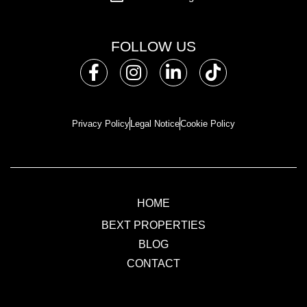
FOLLOW US
Privacy Policy
Legal Notice
Cookie Policy
HOME
BEXT PROPERTIES
BLOG
CONTACT