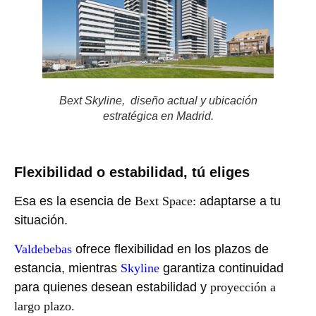
Bext Skyline, diseño actual y ubicación
estratégica en Madrid.
Flexibilidad o estabilidad, tú eliges
Esa es la esencia de
Bext Space:
adaptarse a tu
situación.
Valdebebas
ofrece flexibilidad en los plazos de
estancia, mientras
Skyline
garantiza continuidad
para quienes desean estabilidad y
proyección a
largo plazo.