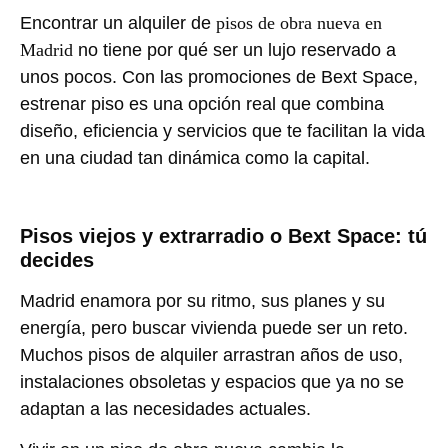
Encontrar un alquiler de
pisos de obra nueva en
Madrid
no tiene por qué ser un lujo reservado a
unos pocos. Con las promociones de Bext Space,
estrenar piso es una opción real que combina
diseño, eficiencia y servicios que te facilitan la vida
en una ciudad tan dinámica como la capital.
Pisos viejos y extrarradio o Bext Space: tú
decides
Madrid enamora por su ritmo, sus planes y su
energía, pero buscar vivienda puede ser un reto.
Muchos pisos de alquiler arrastran años de uso,
instalaciones obsoletas y espacios que ya no se
adaptan a las necesidades actuales.