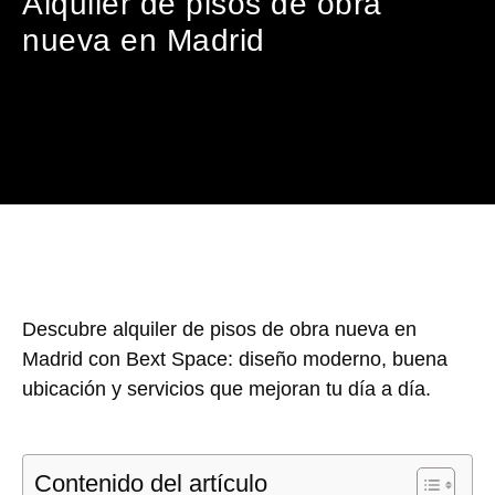
Alquiler de pisos de obra
nueva en Madrid
Descubre alquiler de pisos de obra nueva en
Madrid con Bext Space: diseño moderno, buena
ubicación y servicios que mejoran tu día a día.
Contenido del artículo