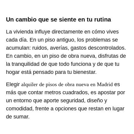
Un cambio que se siente en tu rutina
La vivienda influye directamente en cómo vives
cada día. En un piso antiguo, los problemas se
acumulan: ruidos, averías, gastos descontrolados.
En cambio, en un piso de obra nueva, disfrutas de
la tranquilidad de que todo funciona y de que tu
hogar está pensado para tu bienestar.
Elegir
alquiler de pisos de obra nueva en Madrid
es
más que contar metros cuadrados, es apostar por
un entorno que aporte seguridad, diseño y
comodidad, frente a opciones que restan en lugar
de sumar.