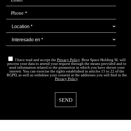
I have read and accept the
Privacy Policy
. Bext Space Holding SL will
process your data to attend your request through the means provided and to
send information related to the promotion in which you have shown your
interest. You can exercise the rights established in articles 15 to 22 of the
RGPD, as well as withdraw your consent at the addresses you will find in the
Privacy Policy
.