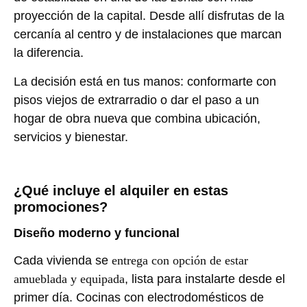
proyección de la capital. Desde allí disfrutas de la
cercanía al centro y de instalaciones que marcan
la diferencia.
La decisión está en tus manos: conformarte con
pisos viejos de extrarradio o dar el paso a un
hogar de obra nueva que combina ubicación,
servicios y bienestar.
¿Qué incluye el alquiler en estas
promociones?
Diseño moderno y funcional
Cada vivienda se
entrega con opción de estar
amueblada y equipada
, lista para instalarte desde el
primer día. Cocinas con electrodomésticos de