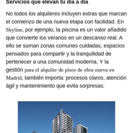
Servicios que elevan tu día a día
No todos los alquileres incluyen extras que marcan
el comienzo de una nueva etapa con facilidad. En
Skyline
, por ejemplo, la piscina es un valor añadido
que convierte los veranos en un descanso real. A
ello se suman zonas comunes cuidadas, espacios
pensados para compartir y la tranquilidad de
pertenecer a una comunidad moderna. Y la
gestión
para el alquiler de pisos de obra nueva en
Madrid
, también importa: procesos claros, atención
ágil y mantenimiento que evita sorpresas.