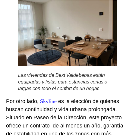
Las viviendas de Bext Valdebebas están
equipadas y listas para estancias cortas o
largas con todo el confort de un hogar.
Por otro lado,
Skyline
es la elección de quienes
buscan continuidad y vida urbana prolongada.
Situado en Paseo de la Dirección, este proyecto
ofrece un contrato de al menos un año, garantía
de estabilidad en una de las zonas con más