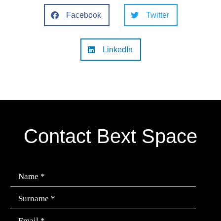
Facebook
Twitter
LinkedIn
Contact Bext Space