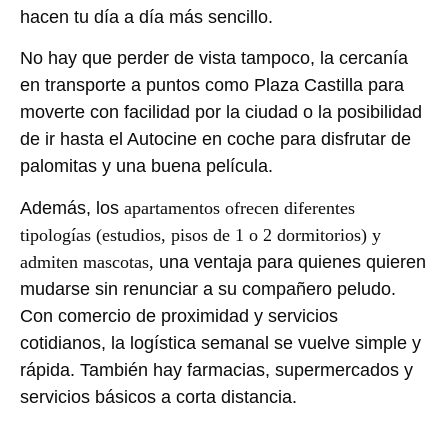
hacen tu día a día más sencillo.
No hay que perder de vista tampoco, la cercanía
en transporte a puntos como Plaza Castilla para
moverte con facilidad por la ciudad o la posibilidad
de ir hasta el Autocine en coche para disfrutar de
palomitas y una buena película.
Además, los
apartamentos ofrecen diferentes
tipologías (estudios, pisos de 1 o 2 dormitorios) y
admiten mascotas,
una ventaja para quienes quieren
mudarse sin renunciar a su compañero peludo.
Con comercio de proximidad y servicios
cotidianos, la logística semanal se vuelve simple y
rápida. También hay farmacias, supermercados y
servicios básicos a corta distancia.