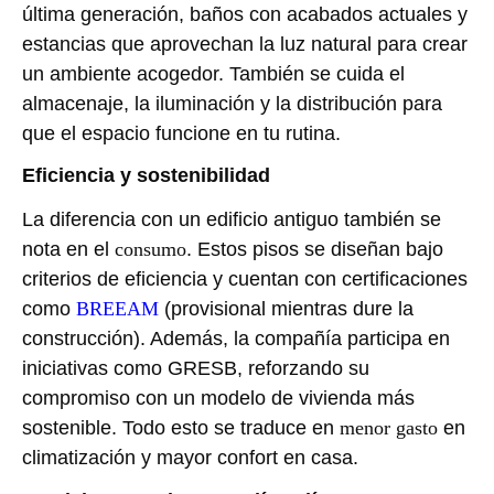
última generación, baños con acabados actuales y
estancias que aprovechan la luz natural para crear
un ambiente acogedor. También se cuida el
almacenaje, la iluminación y la distribución para
que el espacio funcione en tu rutina.
Eficiencia y sostenibilidad
La diferencia con un edificio antiguo también se
nota en el
consumo
. Estos pisos se diseñan bajo
criterios de eficiencia y cuentan con certificaciones
como
BREEAM
(provisional mientras dure la
construcción). Además, la compañía participa en
iniciativas como GRESB, reforzando su
compromiso con un modelo de vivienda más
sostenible. Todo esto se traduce en
menor gasto
en
climatización y mayor confort en casa.