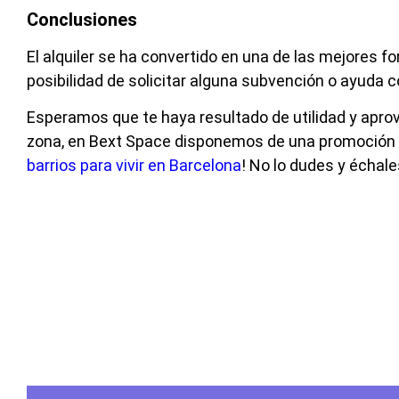
Conclusiones
El alquiler se ha convertido en una de las mejores f
posibilidad de solicitar alguna subvención o ayuda 
Esperamos que te haya resultado de utilidad y apro
zona, en Bext Space disponemos de una promoción co
barrios para vivir en Barcelona
! No lo dudes y échale