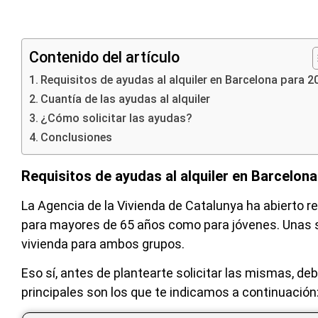
Contenido del artículo
Requisitos de ayudas al alquiler en Barcelona para 2
Cuantía de las ayudas al alquiler
¿Cómo solicitar las ayudas?
Conclusiones
Requisitos de ayudas al alquiler en Barcelon
La Agencia de la Vivienda de Catalunya ha abierto re
para mayores de 65 años como para jóvenes. Unas su
vivienda para ambos grupos.
Eso sí, antes de plantearte solicitar las mismas, d
principales son los que te indicamos a continuación