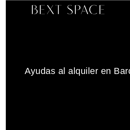
Ayudas al alquiler en Ba