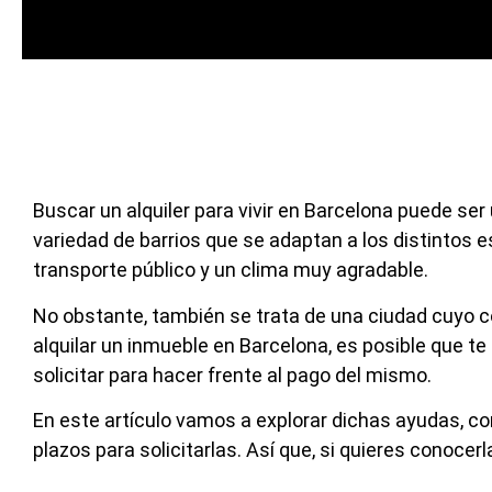
Buscar un alquiler para vivir en Barcelona puede se
variedad de barrios que se adaptan a los distintos 
transporte público y un clima muy agradable.
No obstante, también se trata de una ciudad cuyo co
alquilar un inmueble en Barcelona, es posible que 
solicitar para hacer frente al pago del mismo.
En este artículo vamos a explorar dichas ayudas, co
plazos para solicitarlas. Así que, si quieres conoc