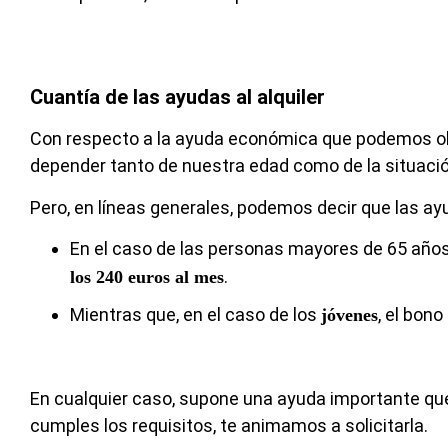
Cuantía de las ayudas al alquiler
Con respecto a la ayuda económica que podemos obte
depender tanto de nuestra edad como de la situació
Pero, en líneas generales, podemos decir que las ay
En el caso de las personas mayores de 65 años,
.
los 240 euros al mes
Mientras que, en el caso de los
, el bon
jóvenes
En cualquier caso, supone una ayuda importante que p
cumples los requisitos, te animamos a solicitarla.