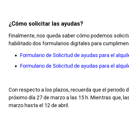
¿Cómo solicitar las ayudas?
Finalmente, nos queda saber cómo podemos solicitar 
habilitado dos formularios digitales para cumpliment
Formulario de
Solicitud
de ayudas para el alquil
Formulario de
Solicitud
de ayudas para el alqui
Con respecto a los plazos, recuerda que el periodo 
próximo día 27 de marzo a las 15 h. Mientras que, l
marzo hasta el 12 de abril.