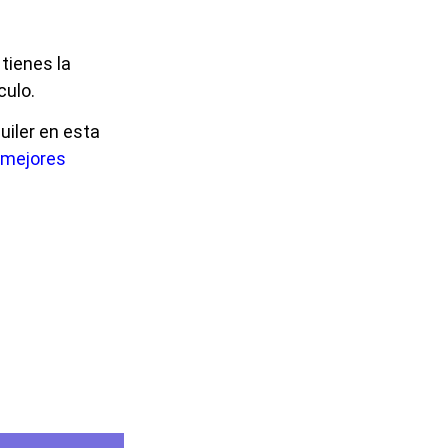
tienes la
culo.
uiler en esta
mejores