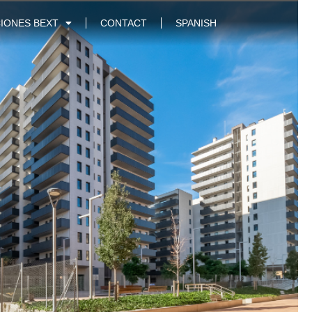
IONES BEXT
CONTACT
SPANISH