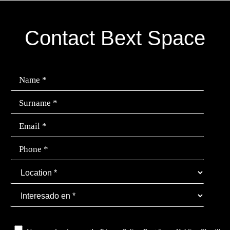
Contact Bext Space