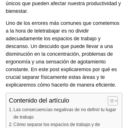
únicos que pueden afectar nuestra productividad y
bienestar.
Uno de los errores más comunes que cometemos
a la hora de teletrabajar es no dividir
adecuadamente los espacios de trabajo y
descanso. Un descuido que puede llevar a una
disminución en la concentración, problemas de
ergonomía y una sensación de agotamiento
constante. En este post explicaremos por qué es
crucial separar físicamente estas áreas y te
explicaremos cómo hacerlo de manera eficiente.
Contenido del artículo
Las consecuencias negativas de no definir tu lugar
de trabajo
Cómo separar los espacios de trabajo y de