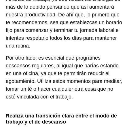
más de lo debido pensando que así aumentará
nuestra productividad. De ahí que, lo primero que
te recomendemos, sea que establezcas un horario
fijo para comenzar y terminar tu jornada laboral e
intentes respetarlo todos los días para mantener
una rutina.
Por otro lado, es esencial que programes
descansos regulares, al igual que harías estando
en una oficina, ya que te permitirán reducir el
agotamiento. Utiliza estos momentos para meditar,
tomar un té o hacer cualquier otra cosa que no
esté vinculada con el trabajo.
Realiza una transición clara entre el modo de
trabajo y el de descanso