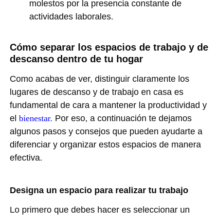
molestos por la presencia constante de
actividades laborales.
Cómo separar los espacios de trabajo y de
descanso dentro de tu hogar
Como acabas de ver, distinguir claramente los
lugares de descanso y de trabajo en casa es
fundamental de cara a mantener la productividad y
el
bienestar.
Por eso, a continuación te dejamos
algunos pasos y consejos que pueden ayudarte a
diferenciar y organizar estos espacios de manera
efectiva.
Designa un espacio para realizar tu trabajo
Lo primero que debes hacer es seleccionar un