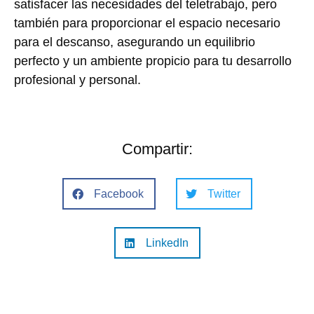
satisfacer las necesidades del teletrabajo, pero
también para proporcionar el espacio necesario
para el descanso, asegurando un equilibrio
perfecto y un ambiente propicio para tu desarrollo
profesional y personal.
Compartir:
Facebook
Twitter
LinkedIn