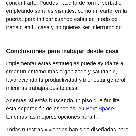
concentrarte. Puedes hacerlo de forma verbal o
empleando señales visuales, como un cartel en la
puerta, para indicar cuándo estás en modo de
trabajo en tu casa y no quieres ser interrumpido.
Conclusiones para trabajar desde casa
Implementar estas estrategias puede ayudarte a
crear un entorno más organizado y saludable,
favoreciendo tu productividad y bienestar general
mientras trabajas desde casa.
Además, si estás buscando un piso que facilite
esta separación de espacios, en
Bext Space
tenemos las mejores opciones para ti.
Todas nuestras viviendas han sido diseñadas para