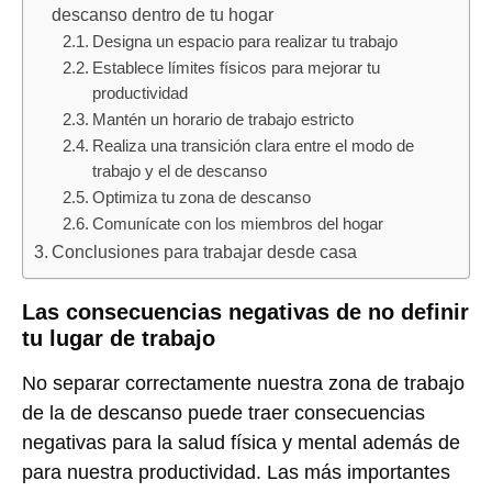
descanso dentro de tu hogar
Designa un espacio para realizar tu trabajo
Establece límites físicos para mejorar tu
productividad
Mantén un horario de trabajo estricto
Realiza una transición clara entre el modo de
trabajo y el de descanso
Optimiza tu zona de descanso
Comunícate con los miembros del hogar
Conclusiones para trabajar desde casa
Las consecuencias negativas de no definir
tu lugar de trabajo
No separar correctamente nuestra zona de trabajo
de la de descanso puede traer consecuencias
negativas para la salud física y mental además de
para nuestra productividad. Las más importantes