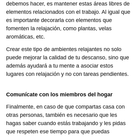
debemos hacer, es mantener estas áreas libres de
elementos relacionados con el trabajo. Al igual que
es importante decorarla con elementos que
fomenten la relajación, como plantas, velas
aromáticas, etc.
Crear este tipo de ambientes relajantes no solo
puede mejorar la calidad de tu descanso, sino que
además ayudará a tu mente a asociar estos
lugares con relajación y no con tareas pendientes.
Comunícate con los miembros del hogar
Finalmente, en caso de que compartas casa con
otras personas, también es necesario que les
hagas saber cuando estás trabajando y les pidas
que respeten ese tiempo para que puedas