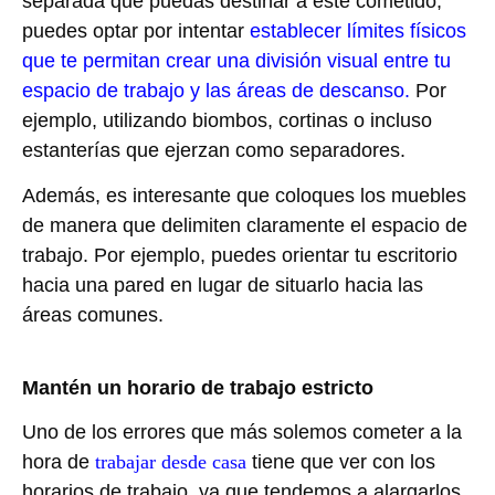
separada que puedas destinar a este cometido,
puedes optar por intentar
establecer límites físicos
que te permitan crear una división visual entre tu
espacio de trabajo y las áreas de descanso.
Por
ejemplo, utilizando biombos, cortinas o incluso
estanterías que ejerzan como separadores.
Además, es interesante que coloques los muebles
de manera que delimiten claramente el espacio de
trabajo. Por ejemplo, puedes orientar tu escritorio
hacia una pared en lugar de situarlo hacia las
áreas comunes.
Mantén un horario de trabajo estricto
Uno de los errores que más solemos cometer a la
hora de
trabajar desde casa
tiene que ver con los
horarios de trabajo, ya que tendemos a alargarlos