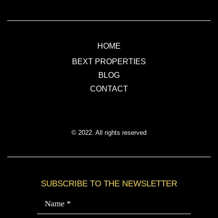
HOME
BEXT PROPERTIES
BLOG
CONTACT
© 2022. All rights reserved
SUBSCRIBE TO THE NEWSLETTER