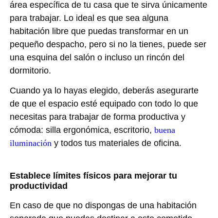
área específica de tu casa que te sirva únicamente
para trabajar. Lo ideal es que sea alguna
habitación libre que puedas transformar en un
pequeño despacho, pero si no la tienes, puede ser
una esquina del salón o incluso un rincón del
dormitorio.
Cuando ya lo hayas elegido, deberás asegurarte
de que el espacio esté equipado con todo lo que
necesitas para trabajar de forma productiva y
cómoda: silla ergonómica, escritorio,
buena
iluminación
y todos tus materiales de oficina.
Establece límites físicos para mejorar tu
productividad
En caso de que no dispongas de una habitación