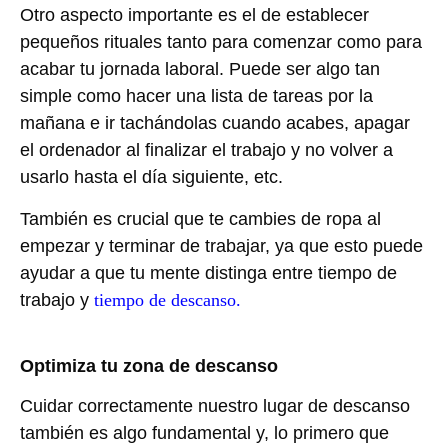
Otro aspecto importante es el de establecer
pequeños rituales tanto para comenzar como para
acabar tu jornada laboral. Puede ser algo tan
simple como hacer una lista de tareas por la
mañana e ir tachándolas cuando acabes, apagar
el ordenador al finalizar el trabajo y no volver a
usarlo hasta el día siguiente, etc.
También es crucial que te cambies de ropa al
empezar y terminar de trabajar, ya que esto puede
ayudar a que tu mente distinga entre tiempo de
trabajo y
tiempo de descanso.
Optimiza tu zona de descanso
Cuidar correctamente nuestro lugar de descanso
también es algo fundamental y, lo primero que