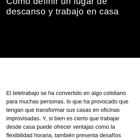
Cómo definir un lugar de
descanso y trabajo en casa
El teletrabajo se ha convertido en algo cotidiano
para muchas personas, lo que ha provocado que
tengan que transformar sus casas en oficinas
improvisadas. Y, si bien es cierto que trabajar
desde casa puede ofrecer ventajas como la
flexibilidad horaria, también presenta desafíos