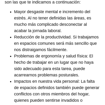
son las que te indicamos a continuación:
Mayor desgaste mental e incremento del
estrés. Al no tener definidas las áreas, es
mucho más complicado desconectar al
acabar la jornada laboral.
Reducción de la productividad. Si trabajamos
en espacios comunes será más sencillo que
nos distraigamos fácilmente.
Problemas de ergonomía y salud física: El
hecho de trabajar en un lugar que no haya
sido adecuado para esta tarea, puede
acarrearnos problemas posturales.
Impactos en nuestra vida personal: La falta
de espacios definidos también puede generar
conflictos con otros miembros del hogar,
quienes pueden sentirse invadidos o