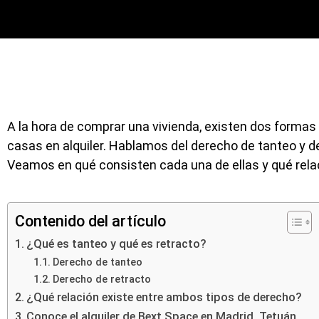
A la hora de comprar una vivienda, existen dos formas
casas en alquiler. Hablamos del derecho de tanteo y de 
Veamos en qué consisten cada una de ellas y qué rela
Contenido del artículo
¿Qué es tanteo y qué es retracto?
Derecho de tanteo
Derecho de retracto
¿Qué relación existe entre ambos tipos de derecho?
Conoce el alquiler de Bext Space en Madrid, Tetuán