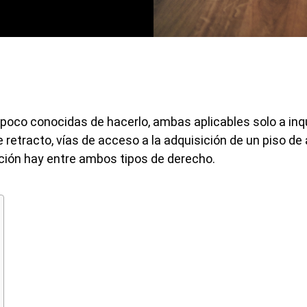
 poco conocidas de hacerlo, ambas aplicables solo a inqu
retracto, vías de acceso a la adquisición de un piso de a
ción hay entre ambos tipos de derecho.