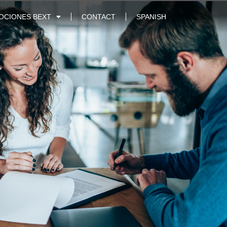
OCIONES BEXT
CONTACT
SPANISH