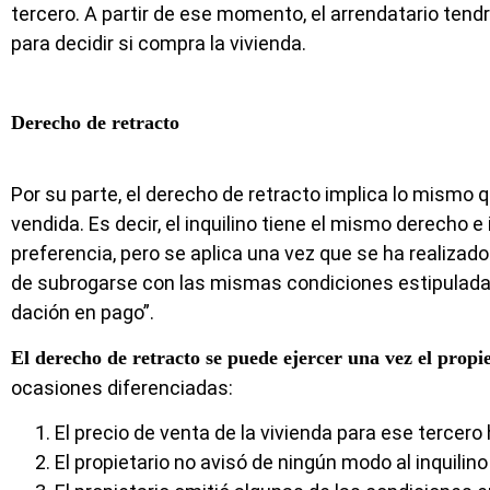
tercero. A partir de ese momento, el arrendatario tendrá
para decidir si compra la vivienda.
Derecho de retracto
Por su parte, el derecho de retracto implica lo mismo q
vendida. Es decir, el inquilino tiene el mismo derecho 
preferencia, pero se aplica una vez que se ha realizado 
de subrogarse con las mismas condiciones estipuladas
dación en pago”.
El derecho de retracto se puede ejercer una vez el propie
ocasiones diferenciadas:
El precio de venta de la vivienda para ese tercero h
El propietario no avisó de ningún modo al inquilin