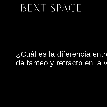
¿Cuál es la diferencia ent
de tanteo y retracto en la 