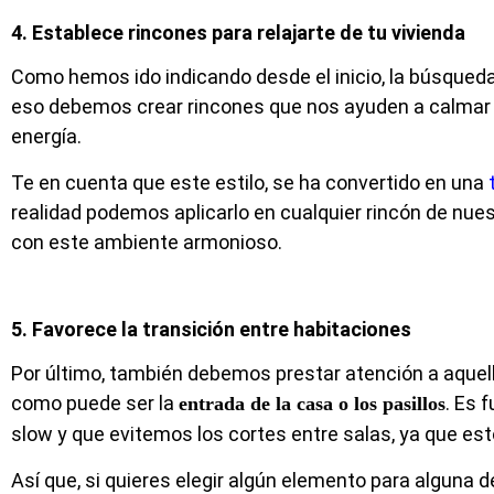
4. Establece rincones para relajarte de tu vivienda
Como hemos ido indicando desde el inicio, la búsqueda d
eso debemos crear rincones que nos ayuden a calmar n
energía.
Te en cuenta que este estilo, se ha convertido en una
realidad podemos aplicarlo en cualquier rincón de nues
con este ambiente armonioso.
5. Favorece la transición entre habitaciones
Por último, también debemos prestar atención a aquel
como puede ser la
. Es 
entrada de la casa o los pasillos
slow y que evitemos los cortes entre salas, ya que est
Así que, si quieres elegir algún elemento para alguna 