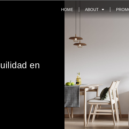
HOME
ABOUT
PROM
uilidad en