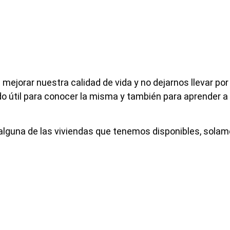
mejorar nuestra calidad de vida y no dejarnos llevar por 
do útil para conocer la misma y también para aprender a 
 alguna de las viviendas que tenemos disponibles, solam