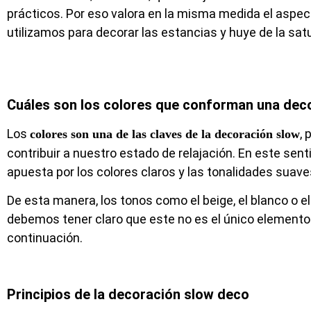
prácticos. Por eso valora en la misma medida el aspect
utilizamos para decorar las estancias y huye de la sa
Cuáles son los colores que conforman una dec
Los
,
colores son una de las claves de la decoración slow
contribuir a nuestro estado de relajación. En este sentid
apuesta por los colores claros y las tonalidades suave
De esta manera, los tonos como el beige, el blanco o el
debemos tener claro que este no es el único elemento
continuación.
Principios de la decoración slow deco