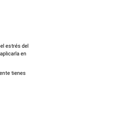
el estrés del
aplicarla en
ente tienes