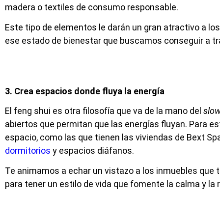
madera o textiles de consumo responsable.
Este tipo de elementos le darán un gran atractivo a lo
ese estado de bienestar que buscamos conseguir a tra
3. Crea espacios donde fluya la energía
El feng shui es otra filosofía que va de la mano del
slow
abiertos que permitan que las energías fluyan. Para es
espacio, como las que tienen las viviendas de Bext Sp
dormitorios
y espacios diáfanos.
Te animamos a echar un vistazo a los inmuebles que 
para tener un estilo de vida que fomente la calma y la r