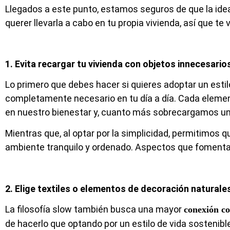
Llegados a este punto, estamos seguros de que la idea
querer llevarla a cabo en tu propia vivienda, así que te
1. Evita recargar tu vivienda con objetos innecesario
Lo primero que debes hacer si quieres adoptar un estilo
completamente necesario en tu día a día. Cada element
en nuestro bienestar y, cuanto más sobrecargamos una
Mientras que, al optar por la simplicidad, permitimos 
ambiente tranquilo y ordenado. Aspectos que fomenta
2. Elige textiles o elementos de decoración naturale
La filosofía slow también busca una mayor
conexión co
de hacerlo que optando por un estilo de vida sostenibl