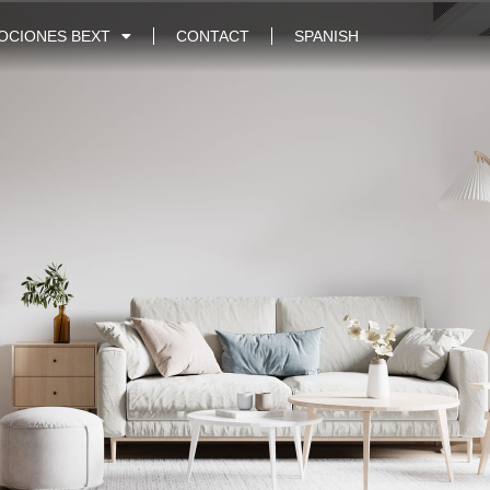
OCIONES BEXT
CONTACT
SPANISH