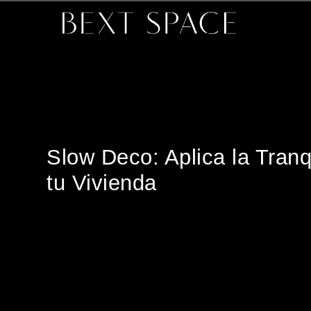
Slow Deco: Aplica la Tranq
tu Vivienda