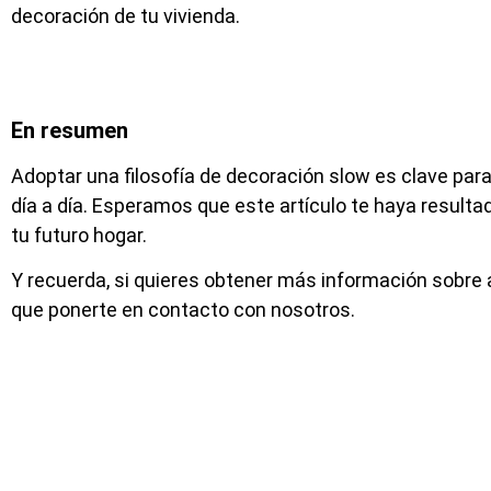
decoración de tu vivienda.
En resumen
Adoptar una filosofía de decoración slow es clave para 
día a día. Esperamos que este artículo te haya resulta
tu futuro hogar.
Y recuerda, si quieres obtener más información sobre
que ponerte en contacto con nosotros.