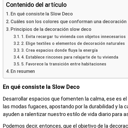
Contenido del artículo
En qué consiste la Slow Deco
Cuáles son los colores que conforman una decoración
Principios de la decoración slow deco
1. Evita recargar tu vivienda con objetos innecesarios
2. Elige textiles o elementos de decoración naturales
3. Crea espacios donde fluya la energía
4. Establece rincones para relajarte de tu vivienda
5. Favorece la transición entre habitaciones
En resumen
En qué consiste la Slow Deco
Desarrollar espacios que fomenten la calma, ese es el 
las modas fugaces, apostando por la durabilidad y la c
ayuden a ralentizar nuestro estilo de vida diario para
Podemos decir, entonces, que el objetivo de la decora