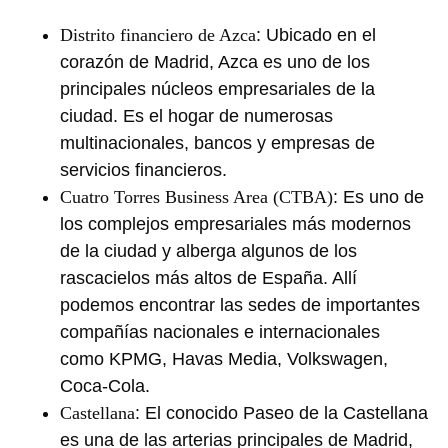
Distrito financiero de Azca
: Ubicado en el
corazón de Madrid, Azca es uno de los
principales núcleos empresariales de la
ciudad. Es el hogar de numerosas
multinacionales, bancos y empresas de
servicios financieros.
Cuatro Torres Business Area (CTBA)
: Es uno de
los complejos empresariales más modernos
de la ciudad y alberga algunos de los
rascacielos más altos de España. Allí
podemos encontrar las sedes de importantes
compañías nacionales e internacionales
como KPMG, Havas Media, Volkswagen,
Coca-Cola.
Castellana
: El conocido Paseo de la Castellana
es una de las arterias principales de Madrid,