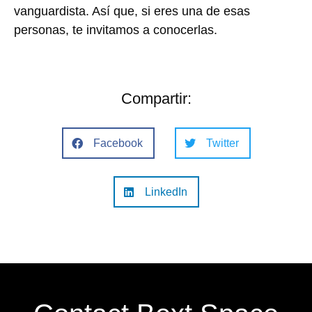
vanguardista. Así que, si eres una de esas
personas, te invitamos a conocerlas.
Compartir:
Facebook
Twitter
LinkedIn