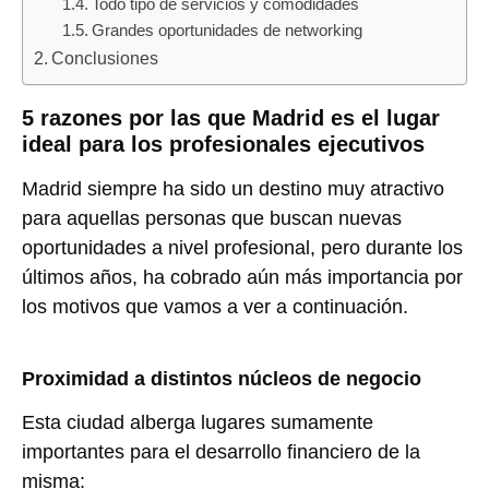
Todo tipo de servicios y comodidades
Grandes oportunidades de networking
Conclusiones
5 razones por las que Madrid es el lugar
ideal para los profesionales ejecutivos
Madrid siempre ha sido un destino muy atractivo
para aquellas personas que buscan nuevas
oportunidades a nivel profesional, pero durante los
últimos años, ha cobrado aún más importancia por
los motivos que vamos a ver a continuación.
Proximidad a distintos núcleos de negocio
Esta ciudad alberga lugares sumamente
importantes para el desarrollo financiero de la
misma: