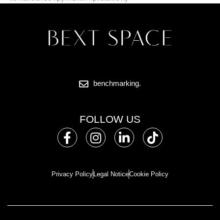
benchmarking.
FOLLOW US
Privacy Policy
Legal Notice
Cookie Policy