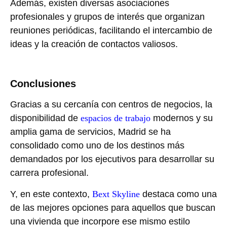
Además, existen diversas asociaciones
profesionales y grupos de interés que organizan
reuniones periódicas, facilitando el intercambio de
ideas y la creación de contactos valiosos.
Conclusiones
Gracias a su cercanía con centros de negocios, la
disponibilidad de
espacios de trabajo
modernos y su
amplia gama de servicios, Madrid se ha
consolidado como uno de los destinos más
demandados por los ejecutivos para desarrollar su
carrera profesional.
Y, en este contexto,
Bext Skyline
destaca como una
de las mejores opciones para aquellos que buscan
una vivienda que incorpore ese mismo estilo