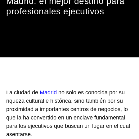
Madrid: el mejor destino para
profesionales ejecutivos
La ciudad de
Madrid
no solo es conocida por su
riqueza cultural e histórica, sino también por su
proximidad a importantes centros de negocios, lo
que la ha convertido en un enclave fundamental
para los ejecutivos que buscan un lugar en el cual
asentarse.