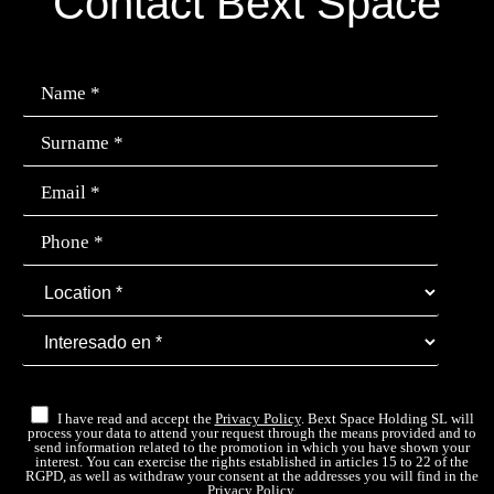
Contact Bext Space
I have read and accept the
Privacy Policy
. Bext Space Holding SL will
process your data to attend your request through the means provided and to
send information related to the promotion in which you have shown your
interest. You can exercise the rights established in articles 15 to 22 of the
RGPD, as well as withdraw your consent at the addresses you will find in the
Privacy Policy
.