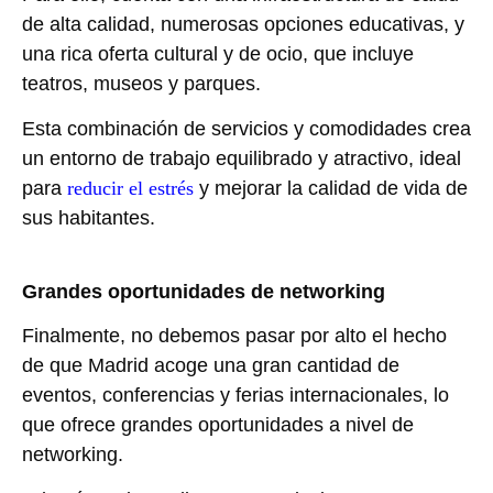
de alta calidad, numerosas opciones educativas, y
una rica oferta cultural y de ocio, que incluye
teatros, museos y parques.
Esta combinación de servicios y comodidades crea
un entorno de trabajo equilibrado y atractivo, ideal
para
reducir el estrés
y mejorar la calidad de vida de
sus habitantes.
Grandes oportunidades de networking
Finalmente, no debemos pasar por alto el hecho
de que Madrid acoge una gran cantidad de
eventos, conferencias y ferias internacionales, lo
que ofrece grandes oportunidades a nivel de
networking.