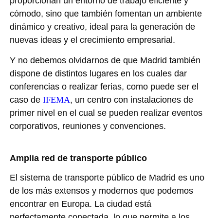
proporcionan un entorno de trabajo eficiente y
cómodo, sino que también fomentan un ambiente
dinámico y creativo, ideal para la generación de
nuevas ideas y el crecimiento empresarial.
Y no debemos olvidarnos de que Madrid también
dispone de distintos lugares en los cuales dar
conferencias o realizar ferias, como puede ser el
caso de
IFEMA
, un centro con instalaciones de
primer nivel en el cual se pueden realizar eventos
corporativos, reuniones y convenciones.
Amplia red de transporte público
El sistema de transporte público de Madrid es uno
de los más extensos y modernos que podemos
encontrar en Europa. La ciudad está
perfectamente conectada, lo que permite a los