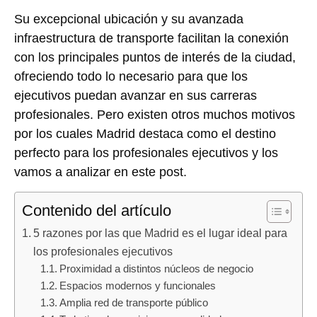
Su excepcional ubicación y su avanzada
infraestructura de transporte facilitan la conexión
con los principales puntos de interés de la ciudad,
ofreciendo todo lo necesario para que los
ejecutivos puedan avanzar en sus carreras
profesionales. Pero existen otros muchos motivos
por los cuales Madrid destaca como el destino
perfecto para los profesionales ejecutivos y los
vamos a analizar en este post.
Contenido del artículo
5 razones por las que Madrid es el lugar ideal para
los profesionales ejecutivos
Proximidad a distintos núcleos de negocio
Espacios modernos y funcionales
Amplia red de transporte público