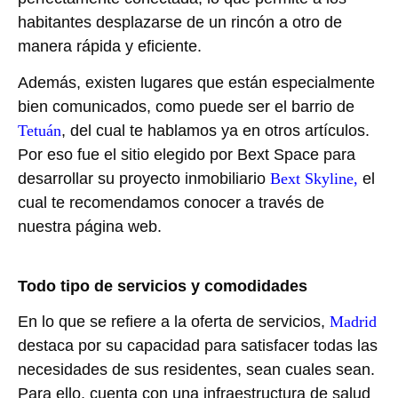
habitantes desplazarse de un rincón a otro de
manera rápida y eficiente.
Además, existen lugares que están especialmente
bien comunicados, como puede ser el barrio de
Tetuán
, del cual te hablamos ya en otros artículos.
Por eso fue el sitio elegido por Bext Space para
desarrollar su proyecto inmobiliario
Bext Skyline,
el
cual te recomendamos conocer a través de
nuestra página web.
Todo tipo de servicios y comodidades
En lo que se refiere a la oferta de servicios,
Madrid
destaca por su capacidad para satisfacer todas las
necesidades de sus residentes, sean cuales sean.
Para ello, cuenta con una infraestructura de salud