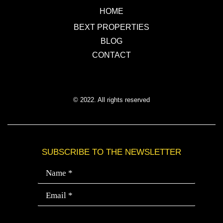
HOME
BEXT PROPERTIES
BLOG
CONTACT
© 2022. All rights reserved
SUBSCRIBE TO THE NEWSLETTER