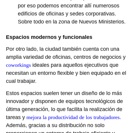
por eso podemos encontrar allí numerosos
edificios de oficinas y sedes corporativas.
Sobre todo en la zona de Nuevos Ministerios.
Espacios modernos y funcionales
Por otro lado, la ciudad también cuenta con una
amplia variedad de oficinas, centros de negocios y
coworkings
ideales para aquellos ejecutivos que
necesitan un entorno flexible y bien equipado en el
cual trabajar.
Estos espacios suelen tener un diseño de lo más
innovador y disponen de equipos tecnológicos de
última generación, lo que facilita la realización de
tareas y
mejora la productividad de los trabajadores.
Además, gracias a su distribución no solo