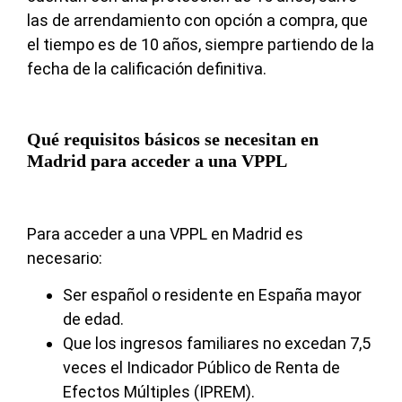
las de arrendamiento con opción a compra, que
el tiempo es de 10 años, siempre partiendo de la
fecha de la calificación definitiva.
Qué requisitos básicos se necesitan en
Madrid para acceder a una VPPL
Para acceder a una VPPL en Madrid es
necesario:
Ser español o residente en España mayor
de edad.
Que los ingresos familiares no excedan 7,5
veces el Indicador Público de Renta de
Efectos Múltiples (IPREM).