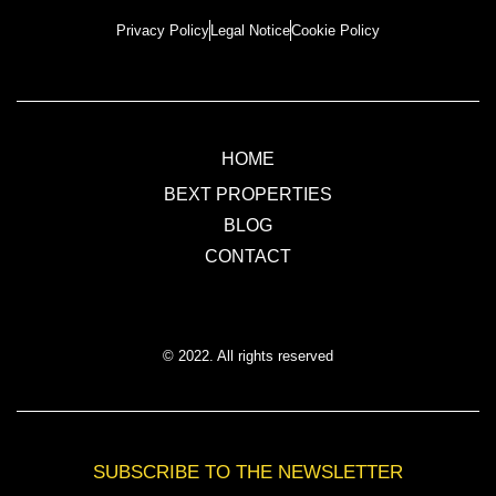
Privacy Policy
Legal Notice
Cookie Policy
HOME
BEXT PROPERTIES
BLOG
CONTACT
© 2022. All rights reserved
SUBSCRIBE TO THE NEWSLETTER