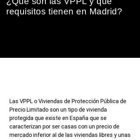
¿Qué son las VPPL y qué
requisitos tienen en Madrid?
Las VPPL o Viviendas de Protección Pública de
Precio Limitado son un tipo de vivienda
protegida que existe en España que se
caracterizan por ser casas con un precio de
mercado inferior al de las viviendas libres y unas