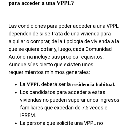
para acceder a una VPPL?
Las condiciones para poder acceder a una VPPL
dependen de si se trata de una vivienda para
alquilar o comprar, de la tipología de vivienda a la
que se quiera optar y, luego, cada Comunidad
Autónoma incluye sus propios requisitos.
Aunque sí es cierto que existen unos
requerimientos mínimos generales:
La
deberá ser la
.
VPPL
residencia habitual
Los candidatos para acceder a estas
viviendas no pueden superar unos ingresos
familiares que excedan de 7,5 veces el
IPREM.
La persona que solicite una VPPL no