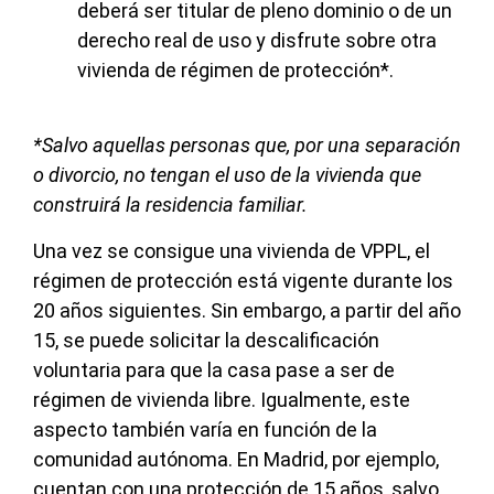
deberá ser titular de pleno dominio o de un
derecho real de uso y disfrute sobre otra
vivienda de régimen de protección*.
*Salvo aquellas personas que, por una separación
o divorcio, no tengan el uso de la vivienda que
construirá la residencia familiar.
Una vez se consigue una vivienda de VPPL, el
régimen de protección está vigente durante los
20 años siguientes. Sin embargo, a partir del año
15, se puede solicitar la descalificación
voluntaria para que la casa pase a ser de
régimen de vivienda libre. Igualmente, este
aspecto también varía en función de la
comunidad autónoma. En Madrid, por ejemplo,
cuentan con una protección de 15 años, salvo