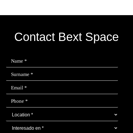
Contact Bext Space