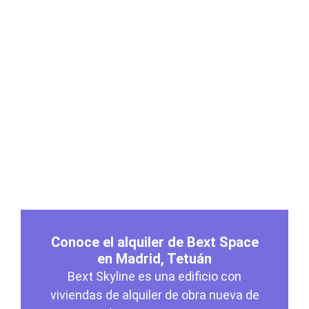
Conoce el alquiler de Bext Space
en Madrid, Tetuán
Bext Skyline es una edificio con
viviendas de alquiler de obra nueva de