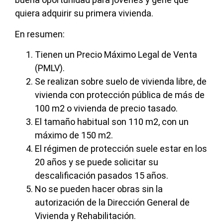
quiera adquirir su primera vivienda.
En resumen:
Tienen un Precio Máximo Legal de Venta
(PMLV).
Se realizan sobre suelo de vivienda libre, de
vivienda con protección pública de más de
100 m2 o vivienda de precio tasado.
El tamaño habitual son 110 m2, con un
máximo de 150 m2.
El régimen de protección suele estar en los
20 años y se puede solicitar su
descalificación pasados 15 años.
No se pueden hacer obras sin la
autorización de la Dirección General de
Vivienda y Rehabilitación.