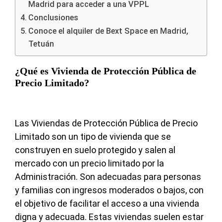
Madrid para acceder a una VPPL
Conclusiones
Conoce el alquiler de Bext Space en Madrid,
Tetuán
¿Qué es Vivienda de Protección Pública de
Precio Limitado?
Las Viviendas de Protección Pública de Precio
Limitado son un tipo de vivienda que se
construyen en suelo protegido y salen al
mercado con un precio limitado por la
Administración. Son adecuadas para personas
y familias con ingresos moderados o bajos, con
el objetivo de facilitar el acceso a una vivienda
digna y adecuada. Estas viviendas suelen estar