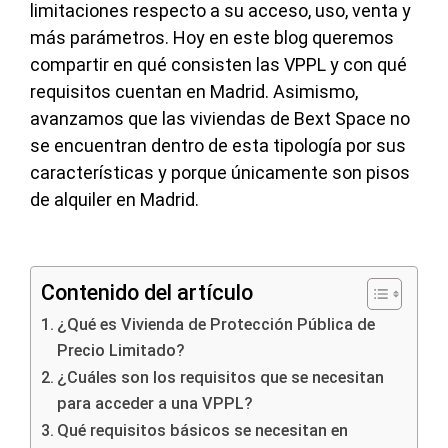
limitaciones respecto a su acceso, uso, venta y
más parámetros. Hoy en este blog queremos
compartir en qué consisten las VPPL y con qué
requisitos cuentan en Madrid. Asimismo,
avanzamos que las viviendas de Bext Space no
se encuentran dentro de esta tipología por sus
características y porque únicamente son pisos
de alquiler en Madrid.
Contenido del artículo
¿Qué es Vivienda de Protección Pública de
Precio Limitado?
¿Cuáles son los requisitos que se necesitan
para acceder a una VPPL?
Qué requisitos básicos se necesitan en