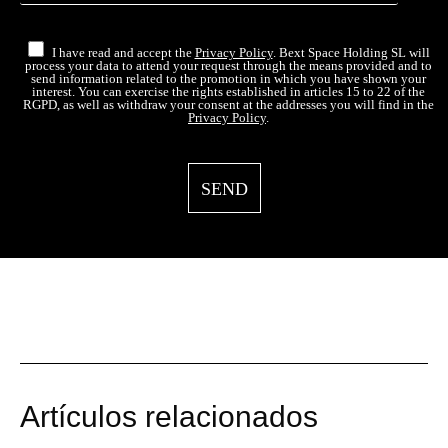
I have read and accept the
Privacy Policy
. Bext Space Holding SL will
process your data to attend your request through the means provided and to
send information related to the promotion in which you have shown your
interest. You can exercise the rights established in articles 15 to 22 of the
RGPD, as well as withdraw your consent at the addresses you will find in the
Privacy Policy
.
Artículos relacionados