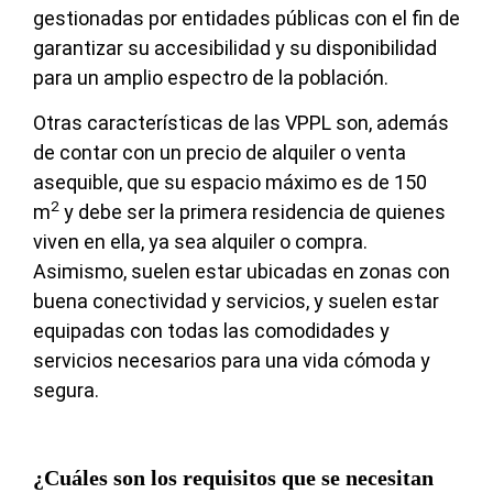
gestionadas por entidades públicas con el fin de
garantizar su accesibilidad y su disponibilidad
para un amplio espectro de la población.
Otras características de las VPPL son, además
de contar con un precio de alquiler o venta
asequible, que su espacio máximo es de 150
2
m
y debe ser la primera residencia de quienes
viven en ella, ya sea alquiler o compra.
Asimismo, suelen estar ubicadas en zonas con
buena conectividad y servicios, y suelen estar
equipadas con todas las comodidades y
servicios necesarios para una vida cómoda y
segura.
¿Cuáles son los requisitos que se necesitan