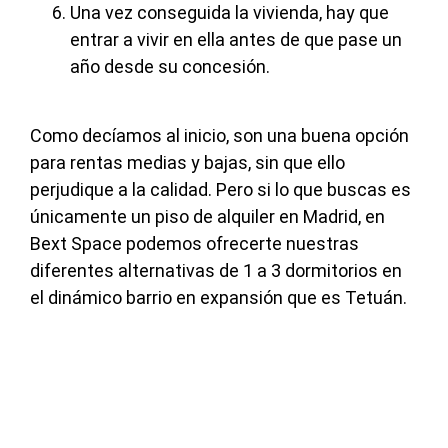
Una vez conseguida la vivienda, hay que
entrar a vivir en ella antes de que pase un
año desde su concesión.
Como decíamos al inicio, son una buena opción
para rentas medias y bajas, sin que ello
perjudique a la calidad. Pero si lo que buscas es
únicamente un piso de alquiler en Madrid, en
Bext Space podemos ofrecerte nuestras
diferentes alternativas de 1 a 3 dormitorios en
el dinámico barrio en expansión que es Tetuán.