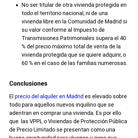
No ser titular de otra vivienda protegida en
todo el territorio nacional, ni de una
vivienda libre en la Comunidad de Madrid si
su valor conforme al Impuesto de
Transmisiones Patrimoniales supera el 40
% del precio máximo total de venta de la
vivienda protegida que se quiere adquirir, o
60 % en el caso de las familias numerosas.
Conclusiones
El
precio del alquiler en Madrid
es elevado sobre
todo para aquellos nuevos inquilino que se
adentran en comprar una vivienda. Es por ello
que las VPPL o Viviendas de Protección Pública
de Precio Limitado se presentan como una
buena oportunidad para jóvenes y gene que